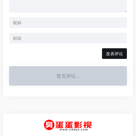
发表评论
暂无评论...