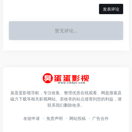
发表评论
暂无评论...
臭蛋蛋影视导航，专注收集、整理优质在线观看、网盘搜索及
磁力下载等相关影视网站。若收录的站点侵害到您的利益，请
联系我们删除收录。
友链申请
免责声明
网站投稿
广告合作