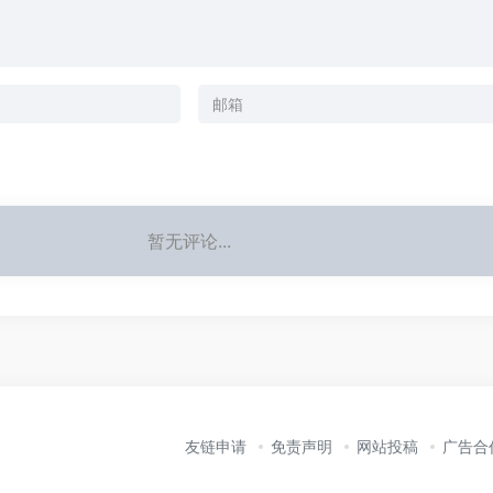
暂无评论...
友链申请
免责声明
网站投稿
广告合