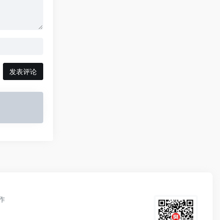
发表评论
作