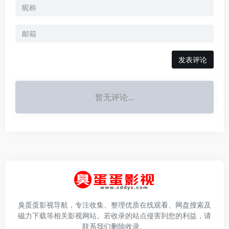
发表评论
暂无评论...
臭蛋蛋影视导航，专注收集、整理优质在线观看、网盘搜索及
磁力下载等相关影视网站。若收录的站点侵害到您的利益，请
联系我们删除收录。