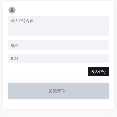
发表评论
暂无评论...