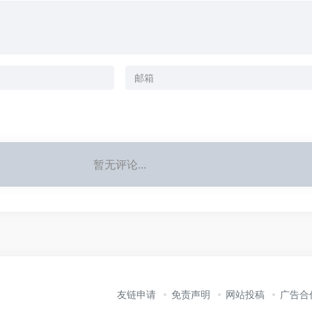
暂无评论...
友链申请
免责声明
网站投稿
广告合