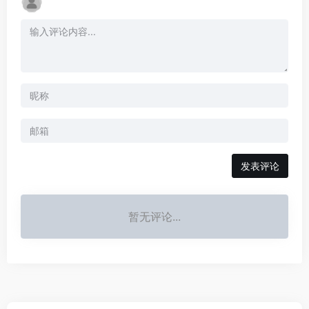
发表评论
暂无评论...