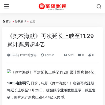
首页
•
影视资讯
•
正文
《奥本海默》再次延长上映至11.29
累计票房超4亿
3年前 (2023)发布
admin
532
0
0
1905电影网讯
日前，电影《
奥本海默
》密钥再次延期，
将延长上映至11月29日。据猫眼专业版数据显示，截至发
稿，影片累计票房已达4.44亿人民币。