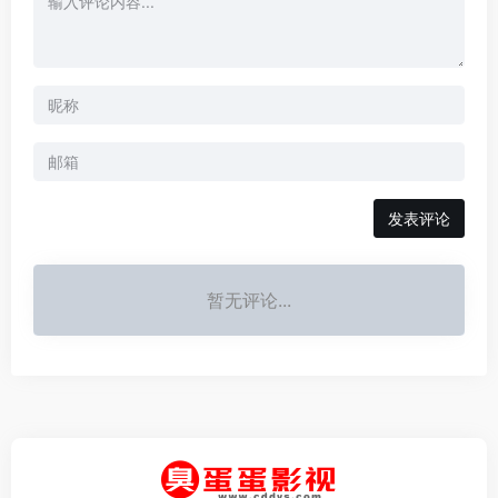
发表评论
暂无评论...