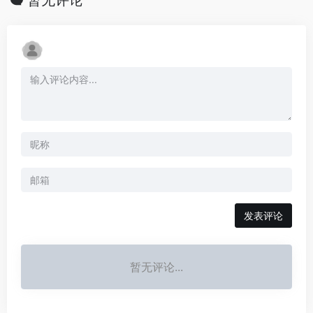
暂无评论
发表评论
暂无评论...