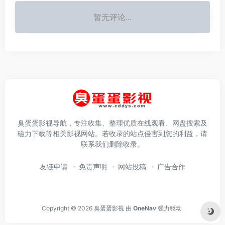
暂无评论...
臭蛋蛋影视导航，专注收集、整理优质在线观看、网盘搜索及
磁力下载等相关影视网站。若收录的站点侵害到您的利益，请
联系我们删除收录。
友链申请
免责声明
网站投稿
广告合作
Copyright © 2026
臭蛋蛋影视
由
OneNav
强力驱动