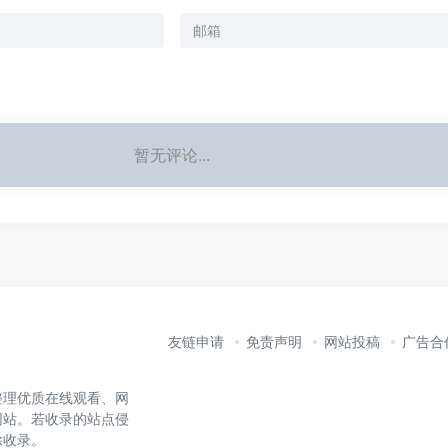
暂无评论...
友链申请
免责声明
网站投稿
广告合
整理优质在线观看、网
网站。若收录的站点侵
除收录。