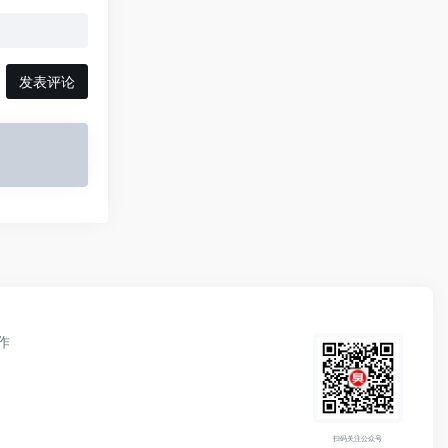
发表评论
作
扫码关注公众号