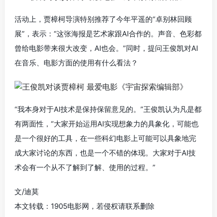
活动上，贾樟柯导演特别推荐了今年平遥的“卓别林回顾
展”，表示：“这张海报是艺术家跟AI合作的。声音、色彩都
曾给电影带来很大改变，AI也会。”同时，提问王俊凯对AI
在音乐、电影方面的使用有什么看法？
“我本身对于AI技术是保持保留意见的。”王俊凯认为凡是都
有两面性，“大家开始运用AI实现想象力的具象化，可能也
是一个很好的工具，在一些科幻电影上可能可以具象地完
成大家讨论的东西，也是一个不错的体现。大家对于AI技
术会有一个从不了解到了解、使用的过程。”
文/迪莫
本文转载：1905电影网，若侵权请联系删除