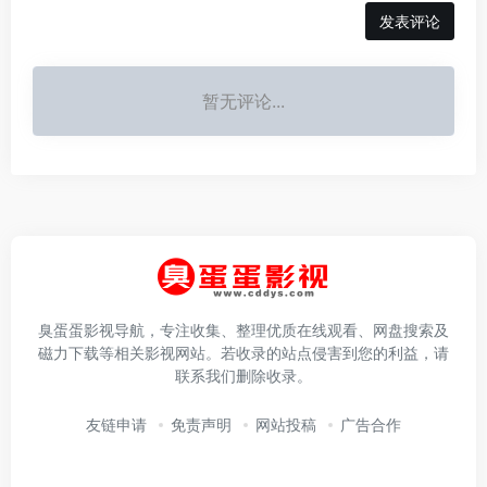
发表评论
暂无评论...
臭蛋蛋影视导航，专注收集、整理优质在线观看、网盘搜索及
磁力下载等相关影视网站。若收录的站点侵害到您的利益，请
联系我们删除收录。
友链申请
免责声明
网站投稿
广告合作