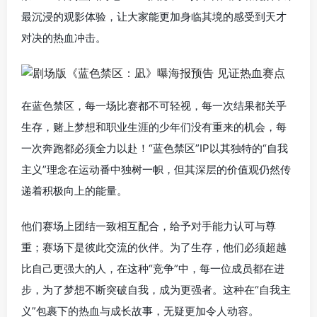
最沉浸的观影体验，让大家能更加身临其境的感受到天才
对决的热血冲击。
在蓝色禁区，每一场比赛都不可轻视，每一次结果都关乎
生存，赌上梦想和职业生涯的少年们没有重来的机会，每
一次奔跑都必须全力以赴！“蓝色禁区”IP以其独特的“自我
主义”理念在运动番中独树一帜，但其深层的价值观仍然传
递着积极向上的能量。
他们赛场上团结一致相互配合，给予对手能力认可与尊
重；赛场下是彼此交流的伙伴。为了生存，他们必须超越
比自己更强大的人，在这种“竞争”中，每一位成员都在进
步，为了梦想不断突破自我，成为更强者。这种在“自我主
义”包裹下的热血与成长故事，无疑更加令人动容。