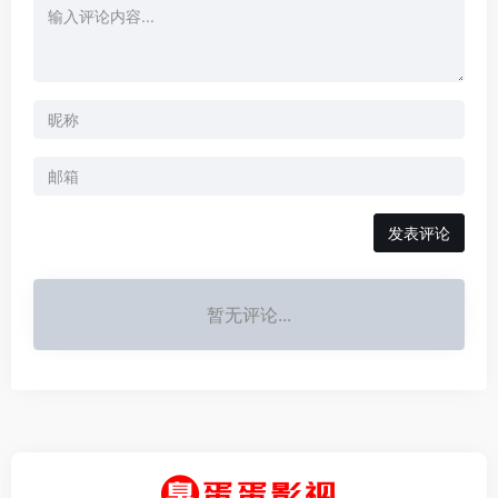
发表评论
暂无评论...