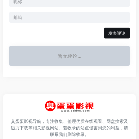
发表评论
暂无评论...
臭蛋蛋影视导航，专注收集、整理优质在线观看、网盘搜索及
磁力下载等相关影视网站。若收录的站点侵害到您的利益，请
联系我们删除收录。