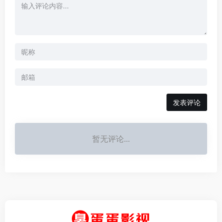
发表评论
暂无评论...