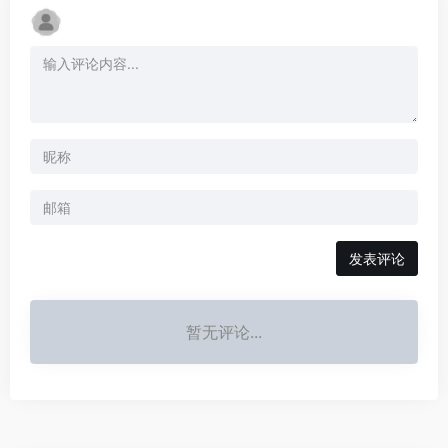
发表评论
暂无评论...