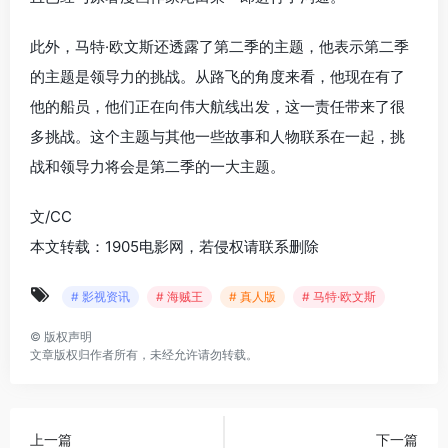
此外，马特·欧文斯还透露了第二季的主题，他表示第二季
的主题是领导力的挑战。从路飞的角度来看，他现在有了
他的船员，他们正在向伟大航线出发，这一责任带来了很
多挑战。这个主题与其他一些故事和人物联系在一起，挑
战和领导力将会是第二季的一大主题。
文/CC
本文转载：1905电影网，若侵权请联系删除
# 影视资讯
# 海贼王
# 真人版
# 马特·欧文斯
©
版权声明
文章版权归作者所有，未经允许请勿转载。
上一篇
下一篇