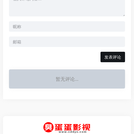
发表评论
暂无评论...