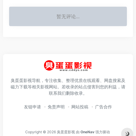
暂无评论...
臭蛋蛋影视导航，专注收集、整理优质在线观看、网盘搜索及
磁力下载等相关影视网站。若收录的站点侵害到您的利益，请
联系我们删除收录。
友链申请
免责声明
网站投稿
广告合作
Copyright © 2026
臭蛋蛋影视
由
OneNav
强力驱动