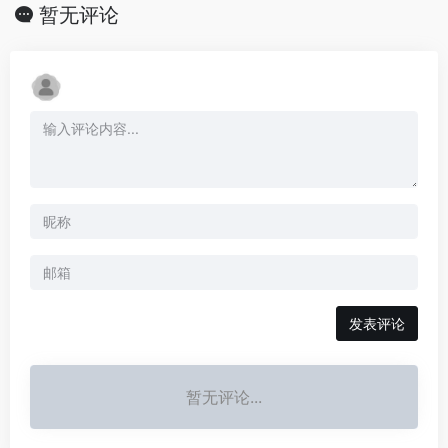
暂无评论
发表评论
暂无评论...