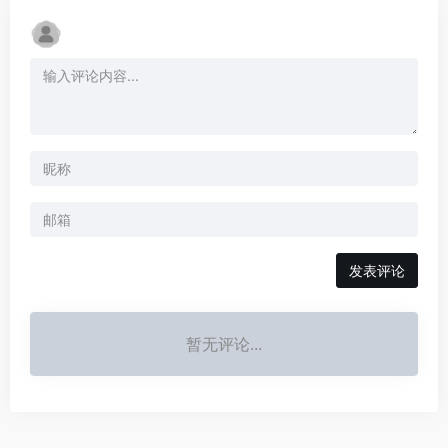
发表评论
暂无评论...