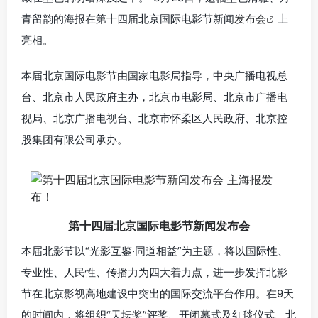
青留韵的海报在第十四届北京国际电影节新闻
发布会
上
亮相。
本届北京国际电影节由国家电影局指导，中央广播电视总
台、北京市人民政府主办，北京市电影局、北京市广播电
视局、北京广播电视台、北京市怀柔区人民政府、北京控
股集团有限公司承办。
第十四届北京国际电影节新闻发布会
本届北影节以“光影互鉴·同道相益”为主题，将以国际性、
专业性、人民性、传播力为四大着力点，进一步发挥北影
节在北京影视高地建设中突出的国际交流平台作用。在9天
的时间内，将组织“天坛奖”评奖、开闭幕式及红毯仪式、北