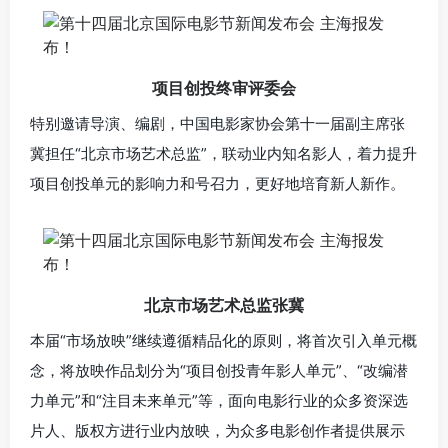
项目创投终审评委会
特别邀请导演、编剧，中国电影家协会第十一届副主席张
冀担任“北京市场艺术总监”，联动业内知名影人，着力提升
项目创投单元的影响力和号召力，更好地培育新人新作。
北京市场艺术总监张冀
本届“市场放映”继续遵循精品化的原则，将首次引入单元概
念，将放映作品划分为“项目创投青年影人单元”、“改编潜
力单元”和“注目未来单元”等，面向电影行业的众多资深选
片人、版权方进行业内放映，为众多电影创作者提供展示