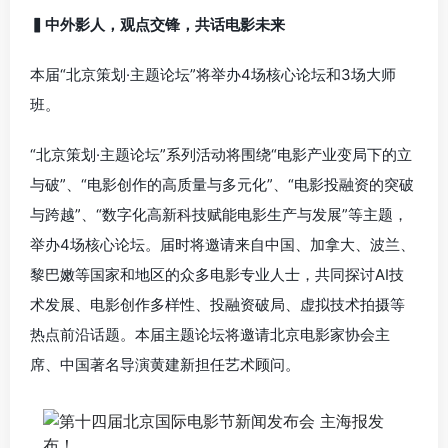
▍中外影人，观点交锋，共话电影未来
本届“北京策划·主题论坛”将举办4场核心论坛和3场大师
班。
“北京策划·主题论坛”系列活动将围绕“电影产业变局下的立
与破”、“电影创作的高质量与多元化”、“电影投融资的突破
与跨越”、“数字化高新科技赋能电影生产与发展”等主题，
举办4场核心论坛。届时将邀请来自中国、加拿大、波兰、
黎巴嫩等国家和地区的众多电影专业人士，共同探讨AI技
术发展、电影创作多样性、投融资破局、虚拟技术拍摄等
热点前沿话题。本届主题论坛将邀请北京电影家协会主
席、中国著名导演黄建新担任艺术顾问。