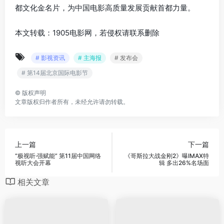
都文化金名片，为中国电影高质量发展贡献首都力量。
本文转载：1905电影网，若侵权请联系删除
# 影视资讯
# 主海报
# 发布会
# 第14届北京国际电影节
©
版权声明
文章版权归作者所有，未经允许请勿转载。
上一篇
下一篇
“极视听·强赋能” 第11届中国网络
《哥斯拉大战金刚2》曝IMAX特
视听大会开幕
辑 多出26%名场面
相关文章