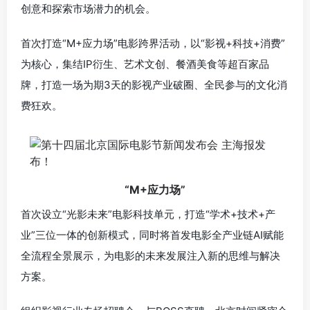
创意和探索市场潜力的机会。
首次打造“M+应力场”电影跨界活动，以“影视+科技+消费”
为核心，集结IP衍生、艺术文创、餐酒美食等超百家品
牌，打造一场为期3天的影视产业破圈、全民参与的文化消
费狂欢。
“M+应力场”
首次设立“光影未来”电影科技单元，打造“学术+技术+产
业”三位一体的创新模式，同时将首发电影全产业链AI赋能
全流程全景展示，为电影的未来发展注入新的思维与解决
方案。