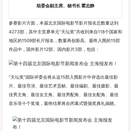
组委会副主席、秘书长 霍志静
参赛影片方面，本届北京国际电影节影片报名总数量达到
4273部，其中主竞赛单元“天坛奖”共收到来自118个国家和
地区的1509部长片报名，数量再创新高。最终入围的15部
作品中，国外影片12部、国内影片3部，包括：
“天坛奖”国际评委会将从这15部入围影片中评选出最佳影
片、最佳导演、最佳艺术贡献、最佳编剧、最佳摄影、最
佳男主角、最佳女主角、最佳男配角、最佳女配角、最佳
音乐等十个奖项，最终结果将在闭幕式暨颁奖典礼揭晓。