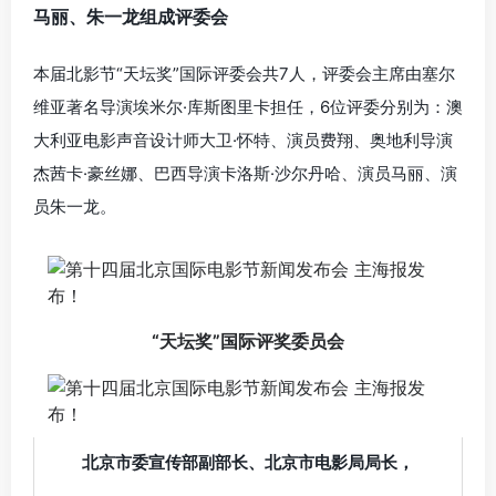
马丽、朱一龙组成评委会
本届北影节“天坛奖”国际评委会共7人，评委会主席由塞尔
维亚著名导演埃米尔·库斯图里卡担任，6位评委分别为：澳
大利亚电影声音设计师大卫·怀特、演员费翔、奥地利导演
杰茜卡·豪丝娜、巴西导演卡洛斯·沙尔丹哈、演员马丽、演
员朱一龙。
“天坛奖”国际评奖委员会
北京市委宣传部副部长、北京市电影局局长，