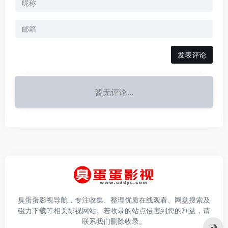
发表评论
暂无评论...
臭蛋蛋影视导航，专注收集、整理优质在线观看、网盘搜索及
磁力下载等相关影视网站。若收录的站点侵害到您的利益，请
联系我们删除收录。