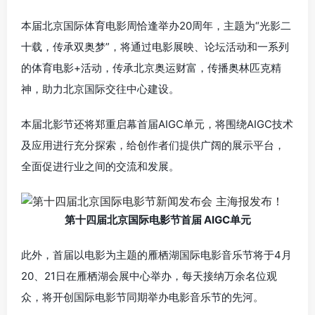
本届北京国际体育电影周恰逢举办20周年，主题为“光影二
十载，传承双奥梦”，将通过电影展映、论坛活动和一系列
的体育电影+活动，传承北京奥运财富，传播奥林匹克精
神，助力北京国际交往中心建设。
本届北影节还将郑重启幕首届AIGC单元，将围绕AIGC技术
及应用进行充分探索，给创作者们提供广阔的展示平台，
全面促进行业之间的交流和发展。
第十四届北京国际电影节首届 AIGC单元
此外，首届以电影为主题的雁栖湖国际电影音乐节将于4月
20、21日在雁栖湖会展中心举办，每天接纳万余名位观
众，将开创国际电影节同期举办电影音乐节的先河。