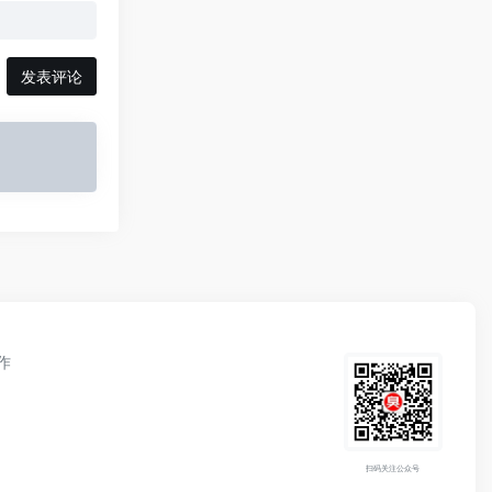
发表评论
作
扫码关注公众号