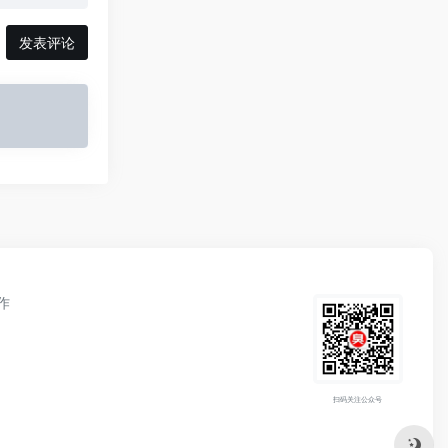
发表评论
作
扫码关注公众号