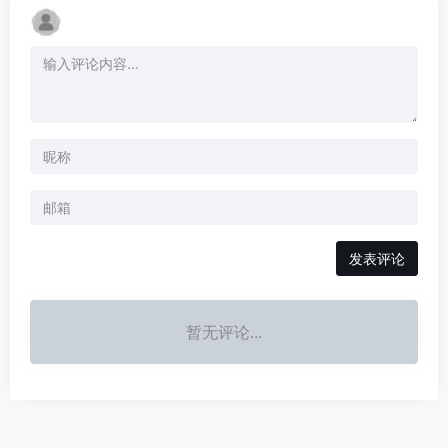
发表评论
暂无评论...