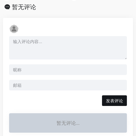
暂无评论
发表评论
暂无评论...