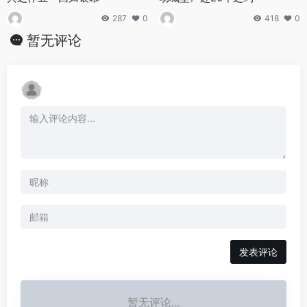
287
0
418
0
暂无评论
发表评论
暂无评论...