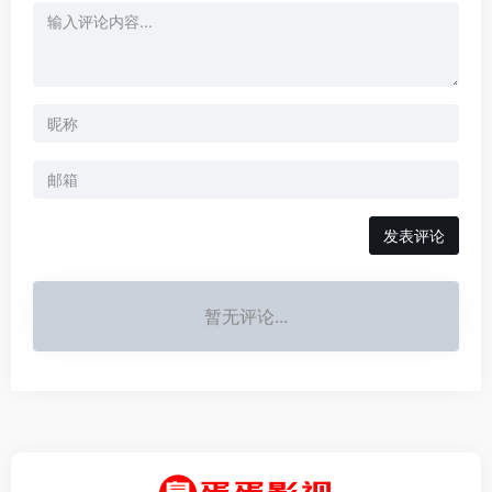
发表评论
暂无评论...