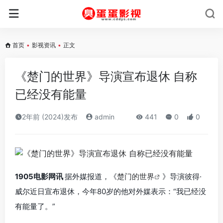
首页
•
影视资讯
•
正文
《楚门的世界》导演宣布退休 自称
已经没有能量
2年前 (2024)发布
admin
441
0
0
1905电影网讯
据外媒报道，《
楚门的世界
》导演彼得·
威尔近日宣布退休，今年80岁的他对外媒表示：“我已经没
有能量了。”