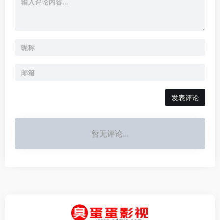
发表评论
暂无评论...