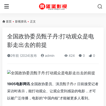
首页
•
影视资讯
•
正文
全国政协委员甄子丹:打动观众是电
影走出去的前提
2年前 (2024)发布
admin
424
0
0
1905电影网讯
全国政协委员、演员
甄子丹
日前接受记者
采访时表示，能打动观众、让观众受到感染的电影，才可
以被广泛传播，电影的“中国内核”才能被更多人看到。