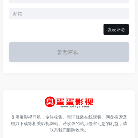
发表评论
暂无评论...
臭蛋蛋影视导航，专注收集、整理优质在线观看、网盘搜索及
磁力下载等相关影视网站。若收录的站点侵害到您的利益，请
联系我们删除收录。