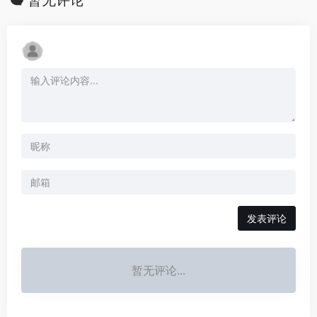
暂无评论
发表评论
暂无评论...