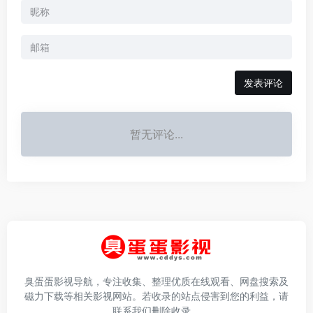
发表评论
暂无评论...
臭蛋蛋影视导航，专注收集、整理优质在线观看、网盘搜索及
磁力下载等相关影视网站。若收录的站点侵害到您的利益，请
联系我们删除收录。