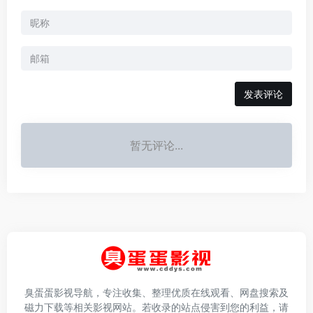
发表评论
暂无评论...
臭蛋蛋影视导航，专注收集、整理优质在线观看、网盘搜索及
磁力下载等相关影视网站。若收录的站点侵害到您的利益，请