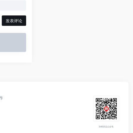
发表评论
作
扫码关注公众号