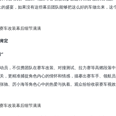
上的盛宴，如果没有这些幕后团队能够把这么好的车做出来，这
肯定
”
动员，不仅携团队在赛车改装、对撞测试、拉力赛等高燃段落中
关，更精准捕捉角色内心的情怀和情感，描摹出赛车手、领航员
张驰、厉小海等角色心中的热爱与执着。观众纷纷收获赛车视效