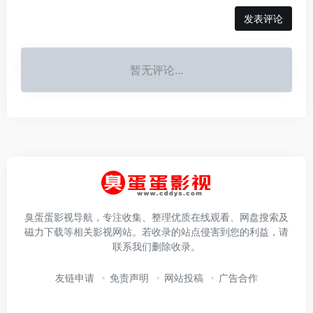
发表评论
暂无评论...
臭蛋蛋影视导航，专注收集、整理优质在线观看、网盘搜索及
磁力下载等相关影视网站。若收录的站点侵害到您的利益，请
联系我们删除收录。
友链申请
免责声明
网站投稿
广告合作