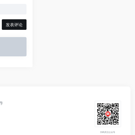
发表评论
作
扫码关注公众号