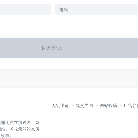
暂无评论...
友链申请
免责声明
网站投稿
广告合
整理优质在线观看、网
网站。若收录的站点侵
除收录。