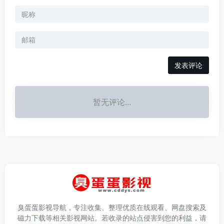
发表评论
暂无评论...
臭蛋蛋影视导航，专注收集、整理优质在线观看、网盘搜索及
磁力下载等相关影视网站。若收录的站点侵害到您的利益，请