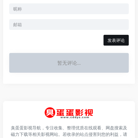
发表评论
暂无评论...
臭蛋蛋影视导航，专注收集、整理优质在线观看、网盘搜索及
磁力下载等相关影视网站。若收录的站点侵害到您的利益，请