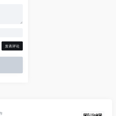
发表评论
作