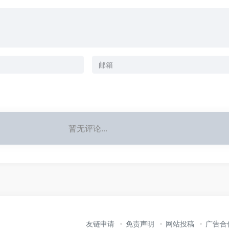
暂无评论...
友链申请
免责声明
网站投稿
广告合