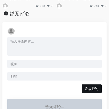
388
0
264
0
暂无评论
发表评论
暂无评论...