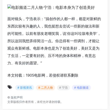
面对镜头，宁浩表示：“搞创作的人都一样，都是对新鲜的
东西比较有兴趣的人，我也挺想去尝试一些新的做法和新
的可能性。以前有朋友老嘲笑我，说‘你这叫垃圾堆美学’，
所以这回我想弄得简洁一点。你总得有一些调剂，才能让
观众有新鲜感。电影本身也是为了创造美好，美好又是为
了生活，一定要有好的、压不垮的身体和精神，有意志
力、有良好的愿望。”
本文转载：1905电影网，若侵权请联系删除
# 影视资讯
# 二月人物
# 宁浩
# 电影频道
©
版权声明
文章版权归作者所有，未经允许请勿转载。