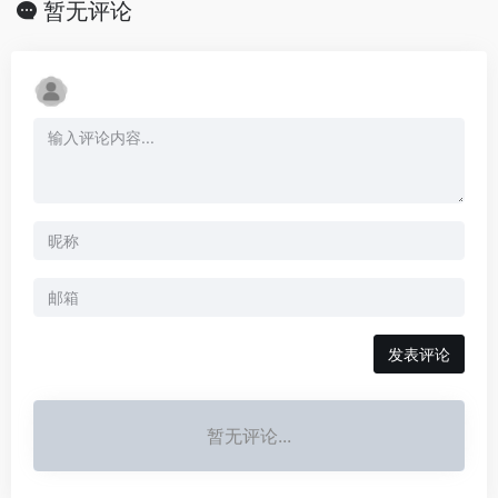
暂无评论
发表评论
暂无评论...