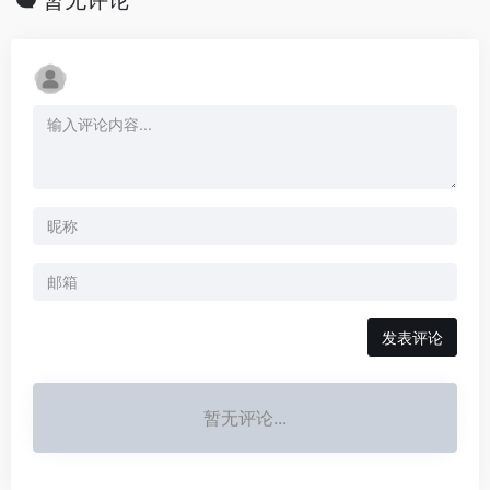
暂无评论
发表评论
暂无评论...