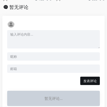
暂无评论
发表评论
暂无评论...