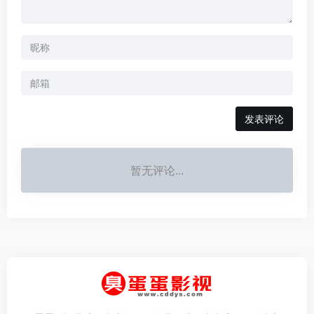
发表评论
暂无评论...