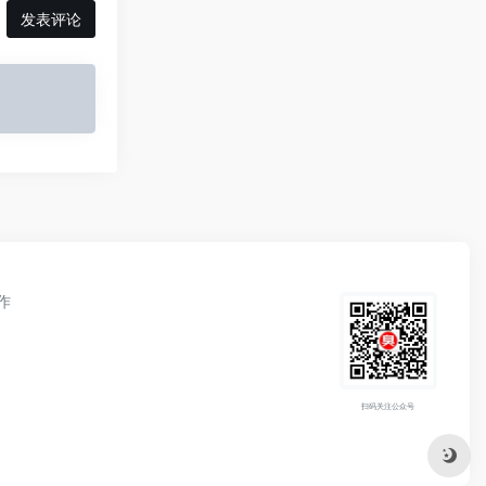
发表评论
作
扫码关注公众号