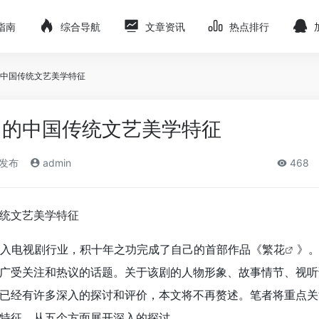
指南
综合导航
文章资讯
热点排行
中国传统文艺美学特征
》的中国传统文艺美学特征
)发布
admin
468
入电视剧行业，积十年之功完成了自己的首部作品《
繁花
》
广受关注和热议的话题。关于该剧的人物形象、故事情节、视听
已经有许多深入的探讨和评价，本文将不再赘述。笔者将重点关
特征，从五个方面展开深入的探讨。