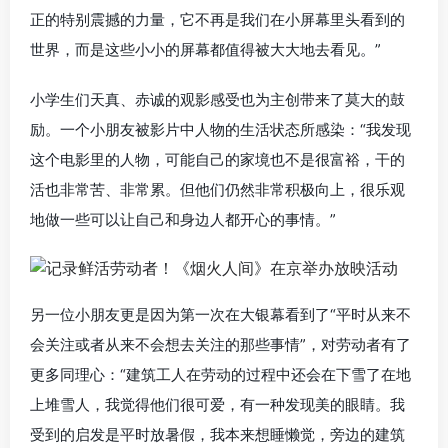
正的特别震撼的力量，它不再是我们在小屏幕里头看到的
世界，而是这些小小的屏幕都值得被大大地去看见。”
小学生们天真、赤诚的观影感受也为主创带来了莫大的鼓
励。一个小朋友被影片中人物的生活状态所感染：“我发现
这个电影里的人物，可能自己的家境也不是很富裕，干的
活也非常苦、非常累。但他们仍然非常积极向上，很乐观
地做一些可以让自己和身边人都开心的事情。”
另一位小朋友更是因为第一次在大银幕看到了“平时从来不
会关注或者从来不会想去关注的那些事情”，对劳动者有了
更多同理心：“建筑工人在劳动的过程中还会在下雪了在地
上堆雪人，我觉得他们很可爱，有一种发现美的眼睛。我
受到的启发是平时放暑假，我本来想睡懒觉，旁边的建筑