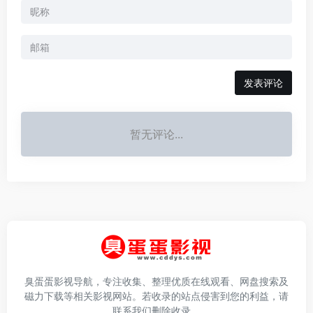
发表评论
暂无评论...
臭蛋蛋影视导航，专注收集、整理优质在线观看、网盘搜索及
磁力下载等相关影视网站。若收录的站点侵害到您的利益，请
联系我们删除收录。