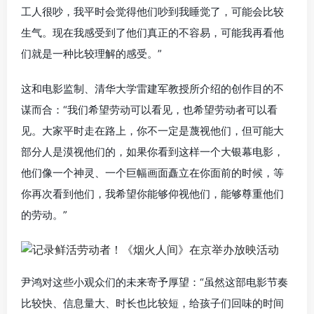
工人很吵，我平时会觉得他们吵到我睡觉了，可能会比较
生气。现在我感受到了他们真正的不容易，可能我再看他
们就是一种比较理解的感受。”
这和电影监制、清华大学雷建军教授所介绍的创作目的不
谋而合：“我们希望劳动可以看见，也希望劳动者可以看
见。大家平时走在路上，你不一定是蔑视他们，但可能大
部分人是漠视他们的，如果你看到这样一个大银幕电影，
他们像一个神灵、一个巨幅画面矗立在你面前的时候，等
你再次看到他们，我希望你能够仰视他们，能够尊重他们
的劳动。”
尹鸿对这些小观众们的未来寄予厚望：“虽然这部电影节奏
比较快、信息量大、时长也比较短，给孩子们回味的时间