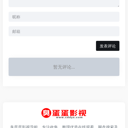
发表评论
暂无评论...
臭蛋蛋影视导航，专注收集、整理优质在线观看、网盘搜索及