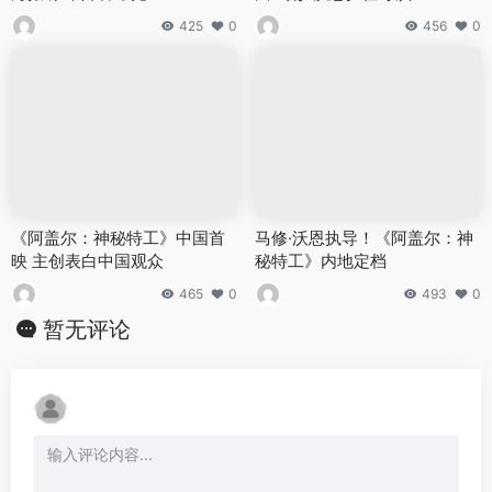
425
0
456
0
《阿盖尔：神秘特工》中国首
马修·沃恩执导！《阿盖尔：神
映 主创表白中国观众
秘特工》内地定档
465
0
493
0
暂无评论