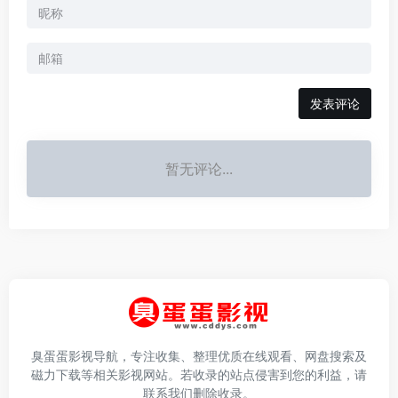
发表评论
暂无评论...
臭蛋蛋影视导航，专注收集、整理优质在线观看、网盘搜索及
磁力下载等相关影视网站。若收录的站点侵害到您的利益，请
联系我们删除收录。