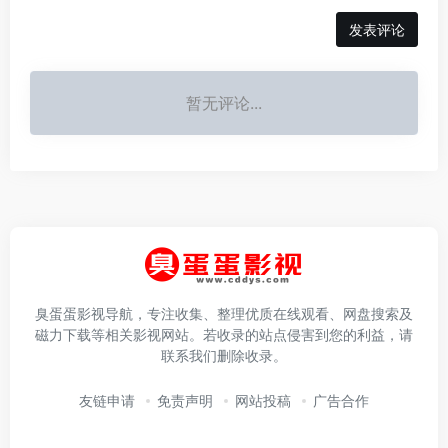
发表评论
暂无评论...
臭蛋蛋影视导航，专注收集、整理优质在线观看、网盘搜索及
磁力下载等相关影视网站。若收录的站点侵害到您的利益，请
联系我们删除收录。
友链申请
免责声明
网站投稿
广告合作